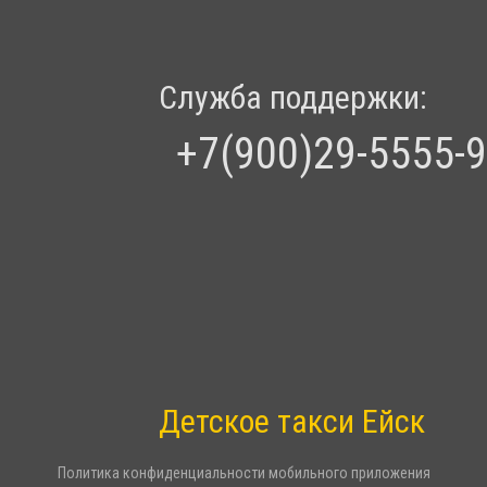
Служба поддержки:
+7(900)29-5555-9
Детское такси Ейск
Политика конфиденциальности мобильного приложения