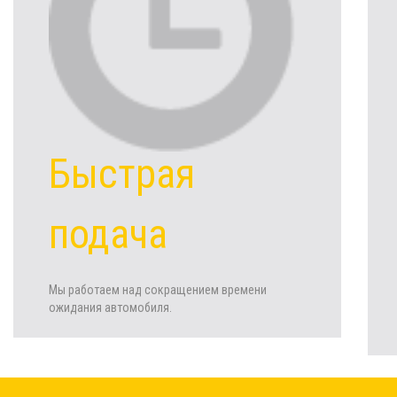
Быстрая
подача
Мы работаем над сокращением времени
ожидания автомобиля.