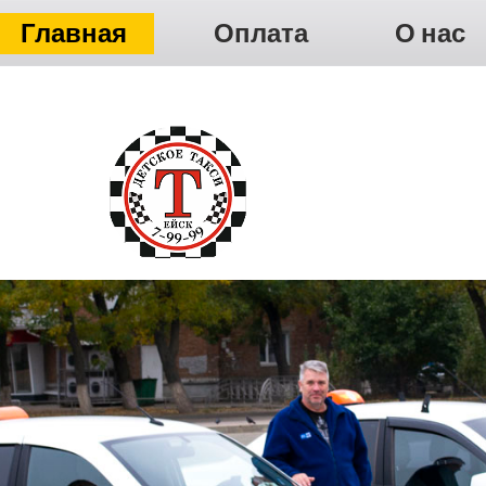
Главная
Оплата
О нас