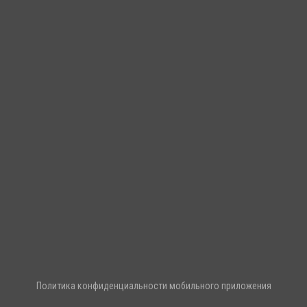
Политика конфиденциальности мобильного приложения