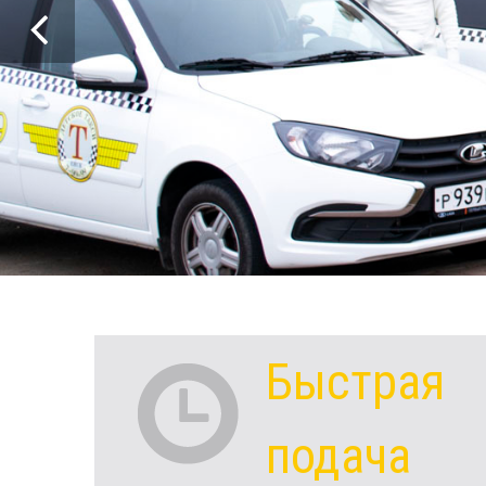
Быстрая
подача