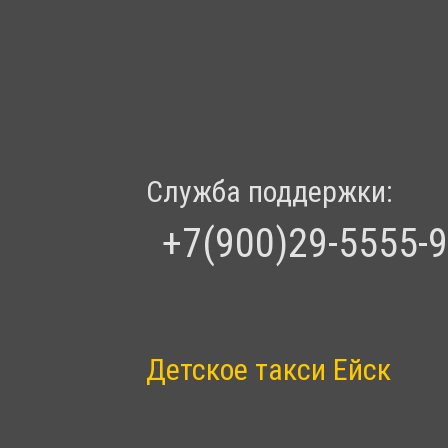
Служба поддержки:
+7(900)29-5555-9
Детское такси Ейск