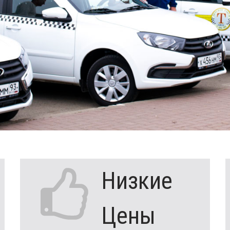
Низкие
Цены